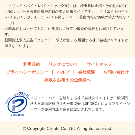
「クリエイトバイト (バイトジャングル)」は、埼玉県比企郡・その他のバイ
ト探し・パート募集情報が満載の求人情報サイトです。 「クリエイトバイト
(バイトジャングル)」は、バイト探し・パート募集情報が満載の求人情報サイ
トです。
地域密着をコンセプトに、仕事探しに役立つ最新の情報をお届けしていま
す。
新聞折込求人広告「クリエイト 求人特集」を展開する株式会社クリエイトが
運営しています。
利用規約
リンクについて
サイトマップ
プライバシーポリシー
ヘルプ
会社概要
お問い合わせ
掲載をお考えの企業様へ
クリエイトバイトを運営する株式会社クリエイトは一般財団
法人日本情報経済社会推進協会（JIPDEC）によりプライバシ
ーマーク使用許諾事業者に認定されています。
© Copyright Create Co.,Ltd. All rights reserved.