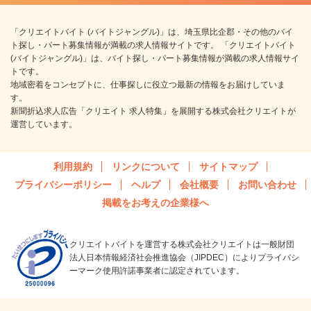
「クリエイトバイト (バイトジャングル)」は、埼玉県比企郡・その他のバイ
ト探し・パート募集情報が満載の求人情報サイトです。 「クリエイトバイト
(バイトジャングル)」は、バイト探し・パート募集情報が満載の求人情報サイ
トです。
地域密着をコンセプトに、仕事探しに役立つ最新の情報をお届けしていま
す。
新聞折込求人広告「クリエイト 求人特集」を展開する株式会社クリエイトが
運営しています。
利用規約
リンクについて
サイトマップ
プライバシーポリシー
ヘルプ
会社概要
お問い合わせ
掲載をお考えの企業様へ
クリエイトバイトを運営する株式会社クリエイトは一般財団
法人日本情報経済社会推進協会（JIPDEC）によりプライバシ
ーマーク使用許諾事業者に認定されています。