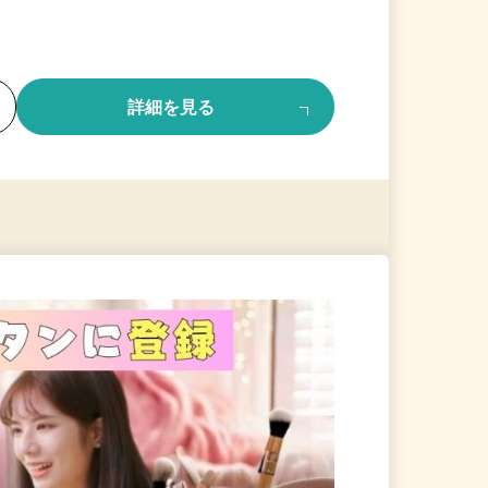
る
詳細を見る