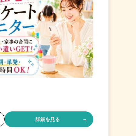
る
詳細を見る