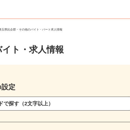
＞
埼玉県比企郡・その他のバイト・パート求人情報
バイト・求人情報
の設定