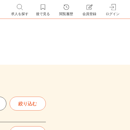
求人を探す
後で見る
閲覧履歴
会員登録
ログイン
絞り込む