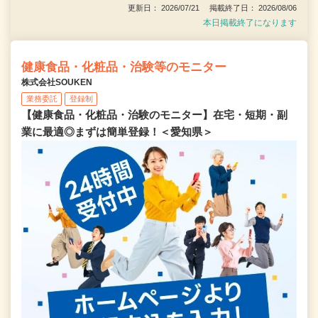
更新日： 2026/07/21 掲載終了日： 2026/08/06
本日掲載終了になります
健康食品・化粧品・治験等のモニター
株式会社SOUKEN
業務委託
登録制
【健康食品・化粧品・治験のモニター】在宅・短期・副
業に最適◎まずは簡単登録！＜愛知県＞