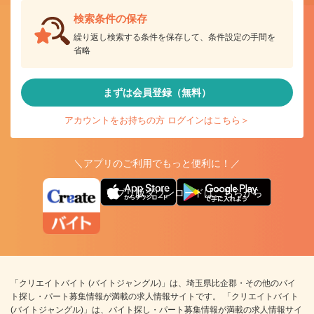
検索条件の保存
繰り返し検索する条件を保存して、条件設定の手間を
省略
まずは会員登録（無料）
アカウントをお持ちの方 ログインはこちら＞
＼アプリのご利用でもっと便利に！／
アプリ版ダウンロードはこちらから
「クリエイトバイト (バイトジャングル)」は、埼玉県比企郡・その他のバイ
ト探し・パート募集情報が満載の求人情報サイトです。 「クリエイトバイト
(バイトジャングル)」は、バイト探し・パート募集情報が満載の求人情報サイ