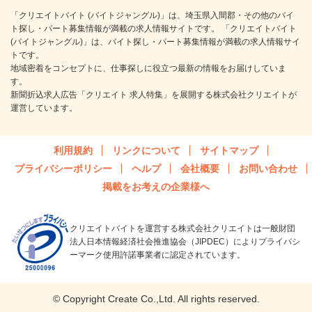
「クリエイトバイト (バイトジャングル)」は、埼玉県入間郡・その他のバイ
ト探し・パート募集情報が満載の求人情報サイトです。 「クリエイトバイト
(バイトジャングル)」は、バイト探し・パート募集情報が満載の求人情報サイ
トです。
地域密着をコンセプトに、仕事探しに役立つ最新の情報をお届けしていま
す。
新聞折込求人広告「クリエイト 求人特集」を展開する株式会社クリエイトが
運営しています。
利用規約
リンクについて
サイトマップ
プライバシーポリシー
ヘルプ
会社概要
お問い合わせ
掲載をお考えの企業様へ
クリエイトバイトを運営する株式会社クリエイトは一般財団
法人日本情報経済社会推進協会（JIPDEC）によりプライバシ
ーマーク使用許諾事業者に認定されています。
© Copyright Create Co.,Ltd. All rights reserved.