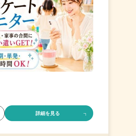
る
詳細を見る