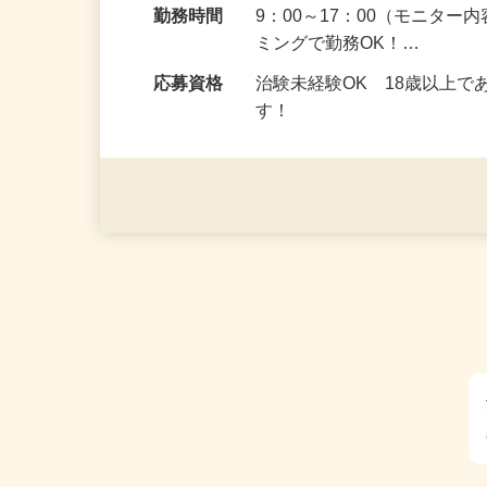
勤務地
埼玉県全域
勤務時間
9：00～17：00（モニタ
ミングで勤務OK！…
応募資格
治験未経験OK 18歳以上
す！