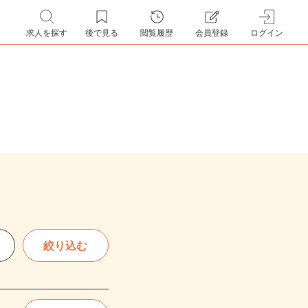
求人を探す
後で見る
閲覧履歴
会員登録
ログイン
絞り込む