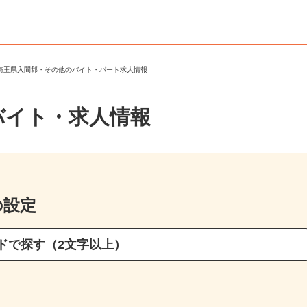
＞
埼玉県入間郡・その他のバイト・パート求人情報
バイト・求人情報
の設定