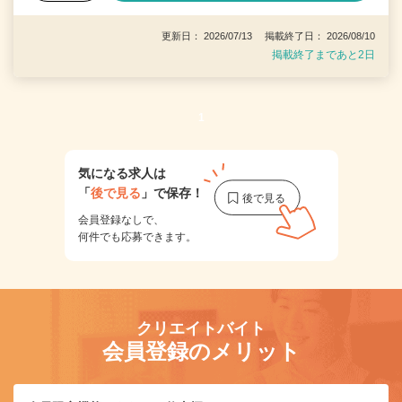
更新日： 2026/07/13 掲載終了日： 2026/08/10
掲載終了まであと2日
1
気になる求人は
「
後で見る
」で保存！
会員登録なしで、
何件でも応募できます。
クリエイトバイト
会員登録のメリット