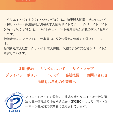
「クリエイトバイト (バイトジャングル)」は、埼玉県入間郡・その他のバイ
ト探し・パート募集情報が満載の求人情報サイトです。 「クリエイトバイト
(バイトジャングル)」は、バイト探し・パート募集情報が満載の求人情報サイ
トです。
地域密着をコンセプトに、仕事探しに役立つ最新の情報をお届けしていま
す。
新聞折込求人広告「クリエイト 求人特集」を展開する株式会社クリエイトが
運営しています。
利用規約
リンクについて
サイトマップ
プライバシーポリシー
ヘルプ
会社概要
お問い合わせ
掲載をお考えの企業様へ
クリエイトバイトを運営する株式会社クリエイトは一般財団
法人日本情報経済社会推進協会（JIPDEC）によりプライバシ
ーマーク使用許諾事業者に認定されています。