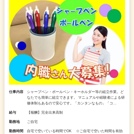
仕事内容
シャープペン・ボールペン・キーホルダー等の組立作業。ど
なたでも簡単に組立できます。 マニュアルや経験者による研
修体制もあるので安心です。「カンタンなもの」「コ…
給与
【報酬】完全出来高制
勤務地
ご自宅
勤務時間
自宅で空いている時間でOK ☆ご自宅で空いた時間を有効