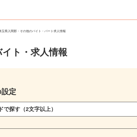
＞
埼玉県入間郡・その他のバイト・パート求人情報
バイト・求人情報
の設定