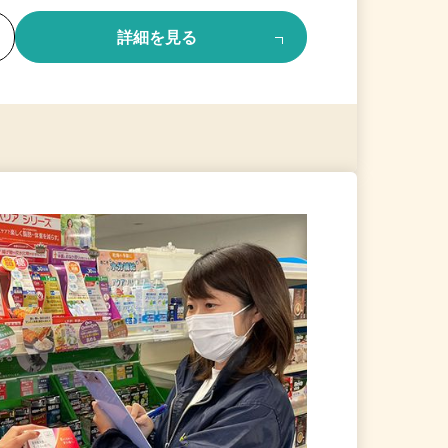
る
詳細を見る