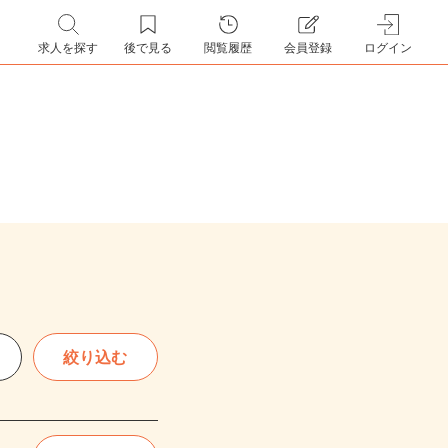
求人を探す
後で見る
閲覧履歴
会員登録
ログイン
絞り込む