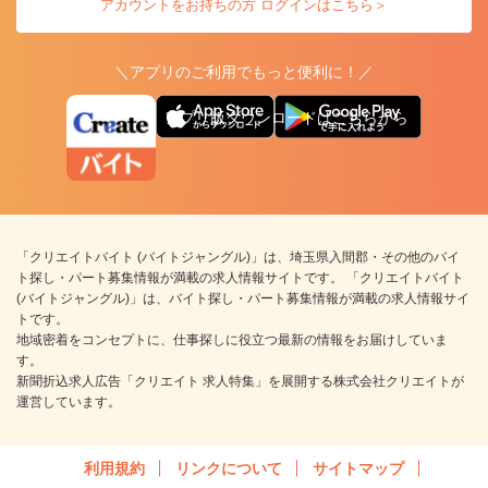
アカウントをお持ちの方 ログインはこちら＞
＼アプリのご利用でもっと便利に！／
アプリ版ダウンロードはこちらから
「クリエイトバイト (バイトジャングル)」は、埼玉県入間郡・その他のバイ
ト探し・パート募集情報が満載の求人情報サイトです。 「クリエイトバイト
(バイトジャングル)」は、バイト探し・パート募集情報が満載の求人情報サイ
トです。
地域密着をコンセプトに、仕事探しに役立つ最新の情報をお届けしていま
す。
新聞折込求人広告「クリエイト 求人特集」を展開する株式会社クリエイトが
運営しています。
利用規約
リンクについて
サイトマップ