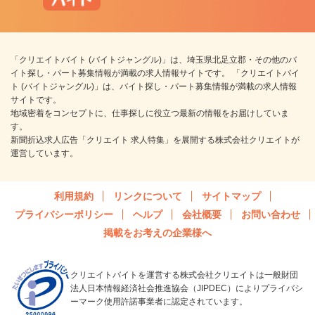
「クリエイトバイト (バイトジャングル)」は、埼玉県北足立郡・その他のバ
イト探し・パート募集情報が満載の求人情報サイトです。 「クリエイトバイ
ト (バイトジャングル)」は、バイト探し・パート募集情報が満載の求人情報
サイトです。
地域密着をコンセプトに、仕事探しに役立つ最新の情報をお届けしていま
す。
新聞折込求人広告「クリエイト 求人特集」を展開する株式会社クリエイトが
運営しています。
利用規約
リンクについて
サイトマップ
プライバシーポリシー
ヘルプ
会社概要
お問い合わせ
掲載をお考えの企業様へ
クリエイトバイトを運営する株式会社クリエイトは一般財団
法人日本情報経済社会推進協会（JIPDEC）によりプライバシ
ーマーク使用許諾事業者に認定されています。