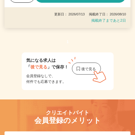
更新日： 2026/07/13 掲載終了日： 2026/08/10
掲載終了まであと2日
1
気になる求人は
「
後で見る
」で保存！
会員登録なしで、
何件でも応募できます。
クリエイトバイト
会員登録のメリット