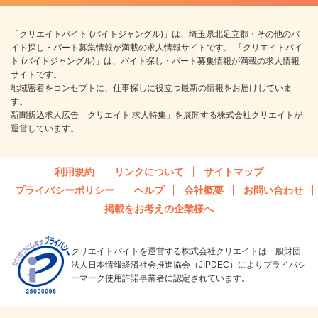
「クリエイトバイト (バイトジャングル)」は、埼玉県北足立郡・その他のバ
イト探し・パート募集情報が満載の求人情報サイトです。 「クリエイトバイ
ト (バイトジャングル)」は、バイト探し・パート募集情報が満載の求人情報
サイトです。
地域密着をコンセプトに、仕事探しに役立つ最新の情報をお届けしていま
す。
新聞折込求人広告「クリエイト 求人特集」を展開する株式会社クリエイトが
運営しています。
利用規約
リンクについて
サイトマップ
プライバシーポリシー
ヘルプ
会社概要
お問い合わせ
掲載をお考えの企業様へ
クリエイトバイトを運営する株式会社クリエイトは一般財団
法人日本情報経済社会推進協会（JIPDEC）によりプライバシ
ーマーク使用許諾事業者に認定されています。