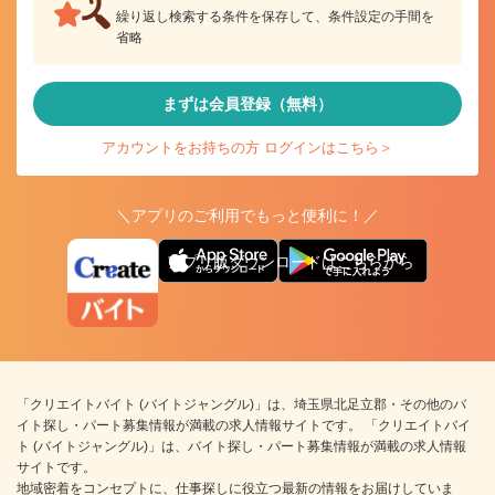
繰り返し検索する条件を保存して、条件設定の手間を
省略
まずは会員登録（無料）
アカウントをお持ちの方 ログインはこちら＞
＼アプリのご利用でもっと便利に！／
アプリ版ダウンロードはこちらから
「クリエイトバイト (バイトジャングル)」は、埼玉県北足立郡・その他のバ
イト探し・パート募集情報が満載の求人情報サイトです。 「クリエイトバイ
ト (バイトジャングル)」は、バイト探し・パート募集情報が満載の求人情報
サイトです。
地域密着をコンセプトに、仕事探しに役立つ最新の情報をお届けしていま