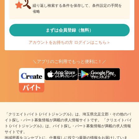
繰り返し検索する条件を保存して、条件設定の手間を
省略
まずは会員登録（無料）
アカウントをお持ちの方 ログインはこちら＞
＼アプリのご利用でもっと便利に！／
アプリ版ダウンロードはこちらから
「クリエイトバイト (バイトジャングル)」は、埼玉県北足立郡・その他のバ
イト探し・パート募集情報が満載の求人情報サイトです。 「クリエイトバイ
ト (バイトジャングル)」は、バイト探し・パート募集情報が満載の求人情報
サイトです。
地域密着をコンセプトに、仕事探しに役立つ最新の情報をお届けしていま