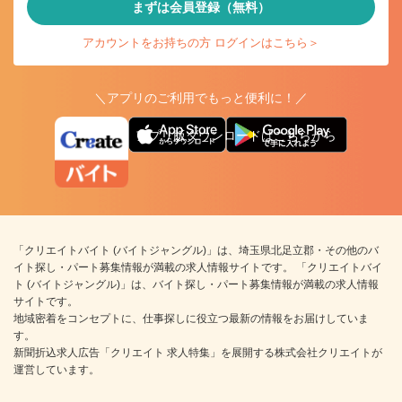
まずは会員登録（無料）
アカウントをお持ちの方 ログインはこちら＞
＼アプリのご利用でもっと便利に！／
アプリ版ダウンロードはこちらから
「クリエイトバイト (バイトジャングル)」は、埼玉県北足立郡・その他のバ
イト探し・パート募集情報が満載の求人情報サイトです。 「クリエイトバイ
ト (バイトジャングル)」は、バイト探し・パート募集情報が満載の求人情報
サイトです。
地域密着をコンセプトに、仕事探しに役立つ最新の情報をお届けしていま
す。
新聞折込求人広告「クリエイト 求人特集」を展開する株式会社クリエイトが
運営しています。