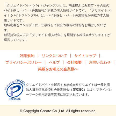
「クリエイトバイト (バイトジャングル)」は、埼玉県ふじみ野市・その他の
バイト探し・パート募集情報が満載の求人情報サイトです。 「クリエイトバ
イト (バイトジャングル)」は、バイト探し・パート募集情報が満載の求人情
報サイトです。
地域密着をコンセプトに、仕事探しに役立つ最新の情報をお届けしていま
す。
新聞折込求人広告「クリエイト 求人特集」を展開する株式会社クリエイトが
運営しています。
利用規約
リンクについて
サイトマップ
プライバシーポリシー
ヘルプ
会社概要
お問い合わせ
掲載をお考えの企業様へ
クリエイトバイトを運営する株式会社クリエイトは一般財団
法人日本情報経済社会推進協会（JIPDEC）によりプライバシ
ーマーク使用許諾事業者に認定されています。
© Copyright Create Co.,Ltd. All rights reserved.