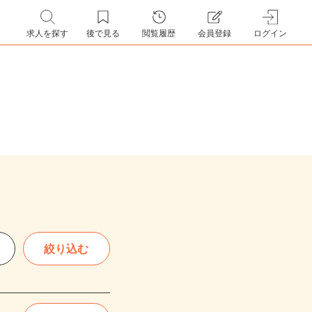
求人を探す
後で見る
閲覧履歴
会員登録
ログイン
絞り込む