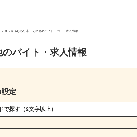
野市
＞
埼玉県ふじみ野市・その他のバイト・パート求人情報
他のバイト・求人情報
の設定