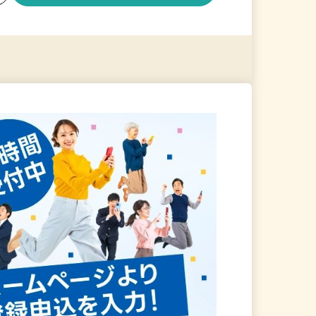
る
詳細を見る