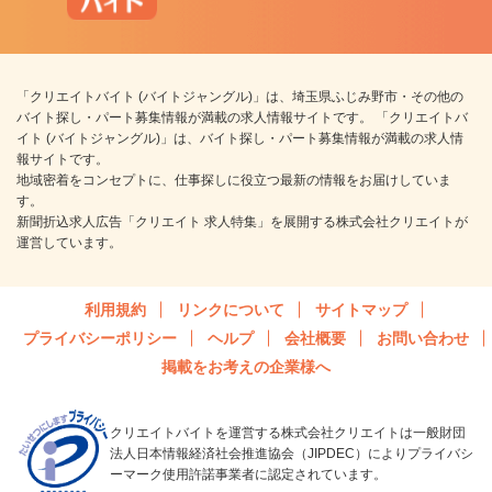
「クリエイトバイト (バイトジャングル)」は、埼玉県ふじみ野市・その他の
バイト探し・パート募集情報が満載の求人情報サイトです。 「クリエイトバ
イト (バイトジャングル)」は、バイト探し・パート募集情報が満載の求人情
報サイトです。
地域密着をコンセプトに、仕事探しに役立つ最新の情報をお届けしていま
す。
新聞折込求人広告「クリエイト 求人特集」を展開する株式会社クリエイトが
運営しています。
利用規約
リンクについて
サイトマップ
プライバシーポリシー
ヘルプ
会社概要
お問い合わせ
掲載をお考えの企業様へ
クリエイトバイトを運営する株式会社クリエイトは一般財団
法人日本情報経済社会推進協会（JIPDEC）によりプライバシ
ーマーク使用許諾事業者に認定されています。