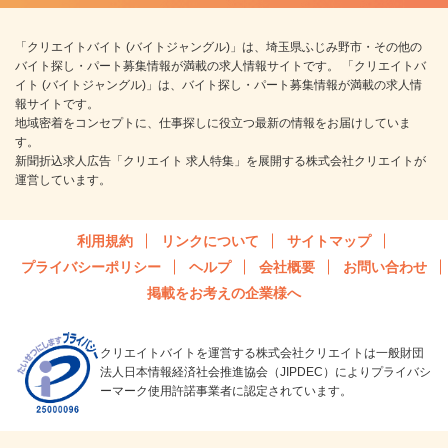
「クリエイトバイト (バイトジャングル)」は、埼玉県ふじみ野市・その他の
バイト探し・パート募集情報が満載の求人情報サイトです。 「クリエイトバ
イト (バイトジャングル)」は、バイト探し・パート募集情報が満載の求人情
報サイトです。
地域密着をコンセプトに、仕事探しに役立つ最新の情報をお届けしていま
す。
新聞折込求人広告「クリエイト 求人特集」を展開する株式会社クリエイトが
運営しています。
利用規約
リンクについて
サイトマップ
プライバシーポリシー
ヘルプ
会社概要
お問い合わせ
掲載をお考えの企業様へ
クリエイトバイトを運営する株式会社クリエイトは一般財団
法人日本情報経済社会推進協会（JIPDEC）によりプライバシ
ーマーク使用許諾事業者に認定されています。