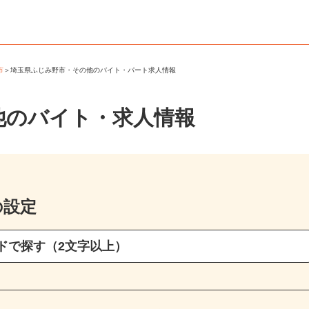
野市
＞
埼玉県ふじみ野市・その他のバイト・パート求人情報
他のバイト・求人情報
の設定