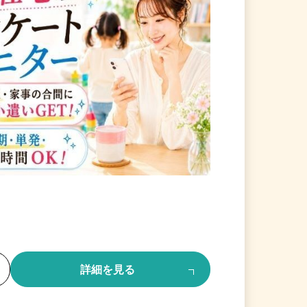
る
詳細を見る