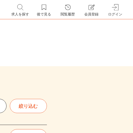
求人を探す
後で見る
閲覧履歴
会員登録
ログイン
絞り込む