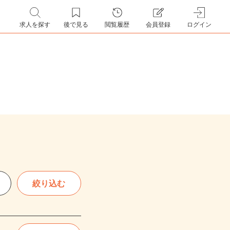
求人を探す
後で見る
閲覧履歴
会員登録
ログイン
絞り込む