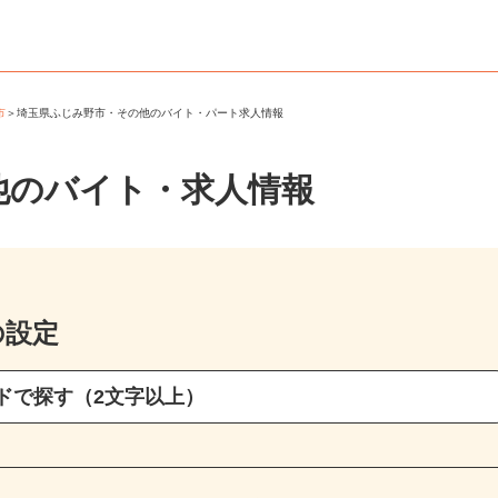
野市
＞
埼玉県ふじみ野市・その他のバイト・パート求人情報
他のバイト・求人情報
の設定