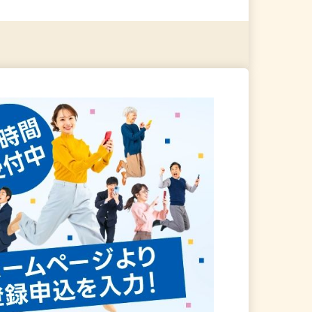
る
詳細を見る