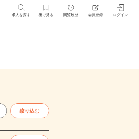
求人を探す
後で見る
閲覧履歴
会員登録
ログイン
絞り込む