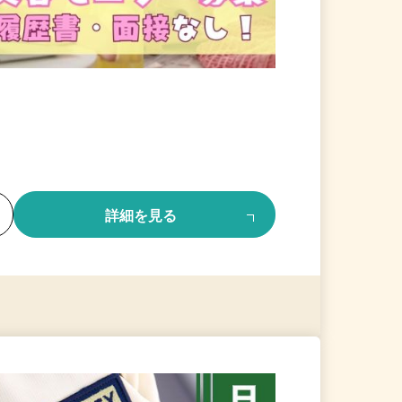
る
詳細を見る