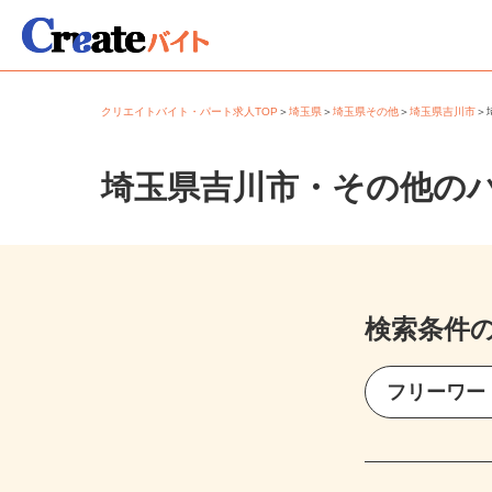
クリエイトバイト・パート求人TOP
＞
埼玉県
＞
埼玉県その他
＞
埼玉県吉川市
埼玉県吉川市・その他の
検索条件