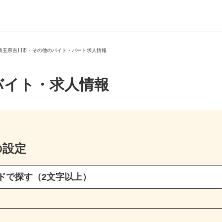
＞
埼玉県吉川市・その他のバイト・パート求人情報
バイト・求人情報
の設定