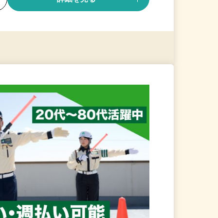
る
詳細を見る