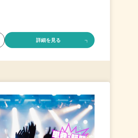
る
詳細を見る