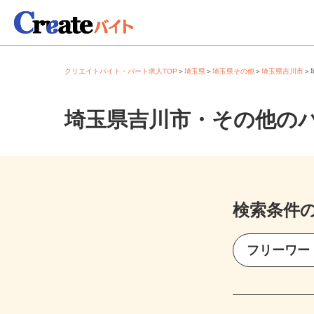
クリエイトバイト・パート求人TOP
＞
埼玉県
＞
埼玉県その他
＞
埼玉県吉川市
埼玉県吉川市・その他の
検索条件