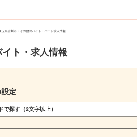
＞
埼玉県吉川市・その他のバイト・パート求人情報
バイト・求人情報
の設定