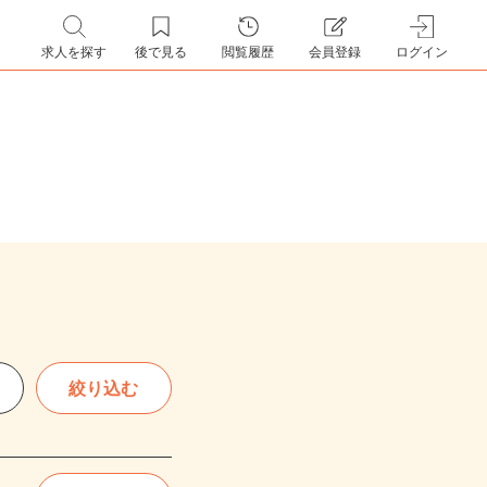
求人を探す
後で見る
閲覧履歴
会員登録
ログイン
絞り込む