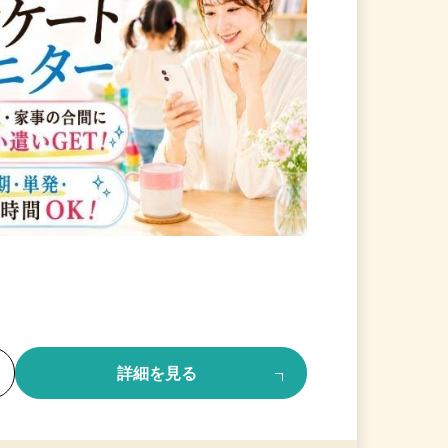
る
詳細を見る