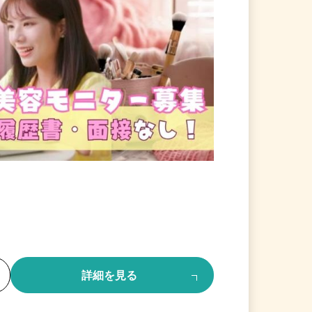
る
詳細を見る