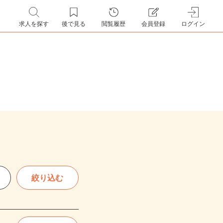
求人を探す
後で見る
閲覧履歴
会員登録
ログイン
絞り込む