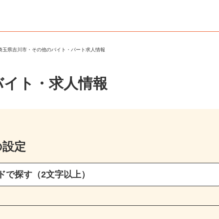
＞
埼玉県吉川市・その他のバイト・パート求人情報
バイト・求人情報
の設定