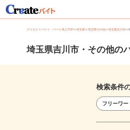
クリエイトバイト・パート求人TOP
＞
埼玉県
＞
埼玉県その他
＞
埼玉県吉川市
埼玉県吉川市・その他の
検索条件