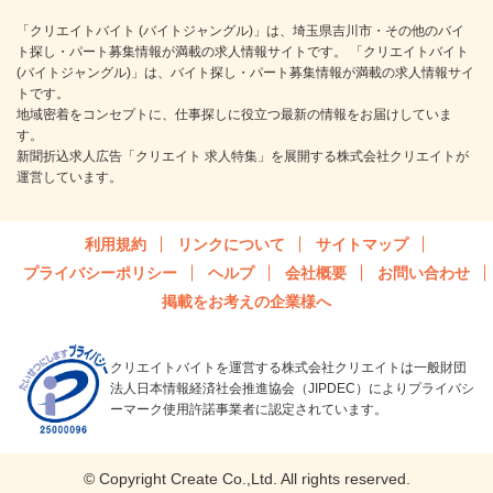
「クリエイトバイト (バイトジャングル)」は、埼玉県吉川市・その他のバイ
ト探し・パート募集情報が満載の求人情報サイトです。 「クリエイトバイト
(バイトジャングル)」は、バイト探し・パート募集情報が満載の求人情報サイ
トです。
地域密着をコンセプトに、仕事探しに役立つ最新の情報をお届けしていま
す。
新聞折込求人広告「クリエイト 求人特集」を展開する株式会社クリエイトが
運営しています。
利用規約
リンクについて
サイトマップ
プライバシーポリシー
ヘルプ
会社概要
お問い合わせ
掲載をお考えの企業様へ
クリエイトバイトを運営する株式会社クリエイトは一般財団
法人日本情報経済社会推進協会（JIPDEC）によりプライバシ
ーマーク使用許諾事業者に認定されています。
© Copyright Create Co.,Ltd. All rights reserved.