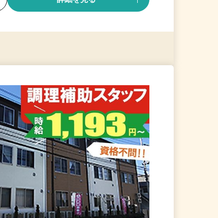
る
詳細を見る