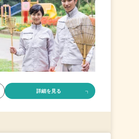
る
詳細を見る