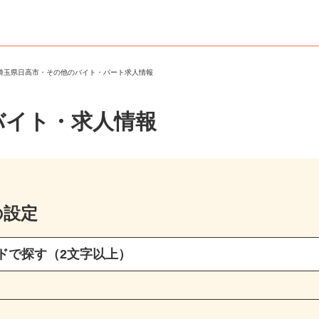
＞
埼玉県日高市・その他のバイト・パート求人情報
バイト・求人情報
の設定