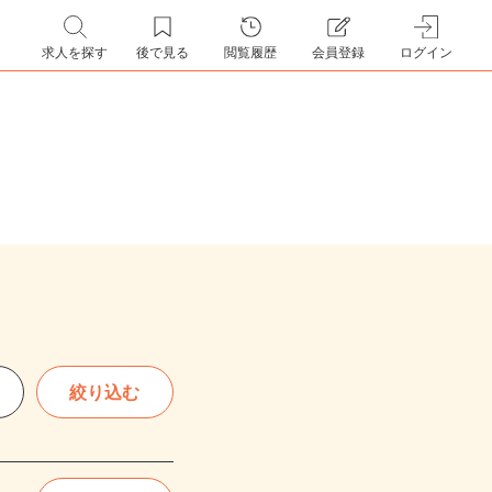
求人を探す
後で見る
閲覧履歴
会員登録
ログイン
絞り込む