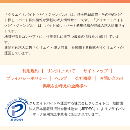
「クリエイトバイト (バイトジャングル)」は、埼玉県日高市・その他のバイ
ト探し・パート募集情報が満載の求人情報サイトです。 「クリエイトバイト
(バイトジャングル)」は、バイト探し・パート募集情報が満載の求人情報サイ
トです。
地域密着をコンセプトに、仕事探しに役立つ最新の情報をお届けしていま
す。
新聞折込求人広告「クリエイト 求人特集」を展開する株式会社クリエイトが
運営しています。
利用規約
リンクについて
サイトマップ
プライバシーポリシー
ヘルプ
会社概要
お問い合わせ
掲載をお考えの企業様へ
クリエイトバイトを運営する株式会社クリエイトは一般財団
法人日本情報経済社会推進協会（JIPDEC）によりプライバシ
ーマーク使用許諾事業者に認定されています。