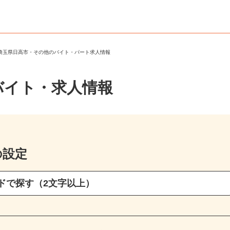
＞
埼玉県日高市・その他のバイト・パート求人情報
バイト・求人情報
の設定