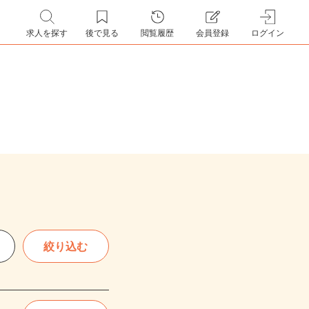
求人を探す
後で見る
閲覧履歴
会員登録
ログイン
絞り込む