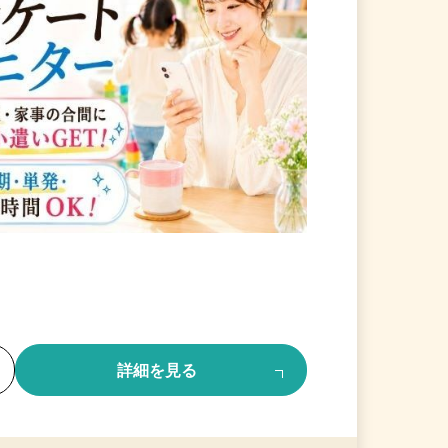
る
詳細を見る