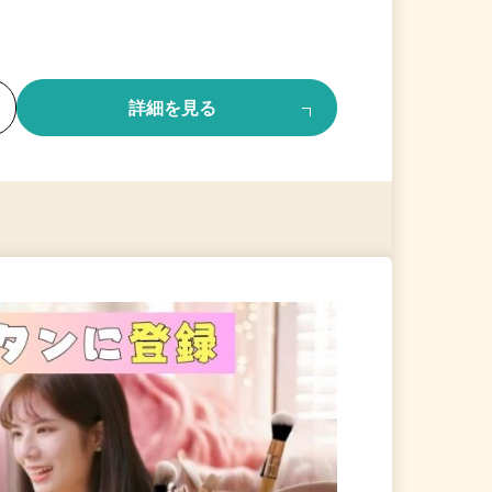
る
詳細を見る