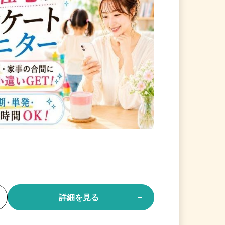
る
詳細を見る