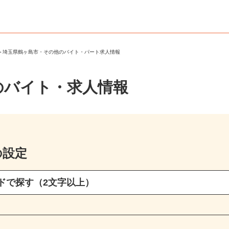
市
＞
埼玉県鶴ヶ島市・その他のバイト・パート求人情報
のバイト・求人情報
の設定