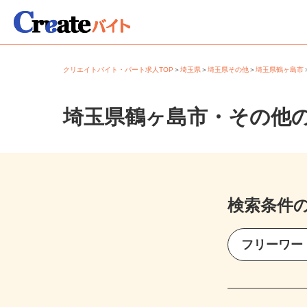
クリエイトバイト・パート求人TOP
＞
埼玉県
＞
埼玉県その他
＞
埼玉県鶴ヶ島
埼玉県鶴ヶ島市・その他
検索条件