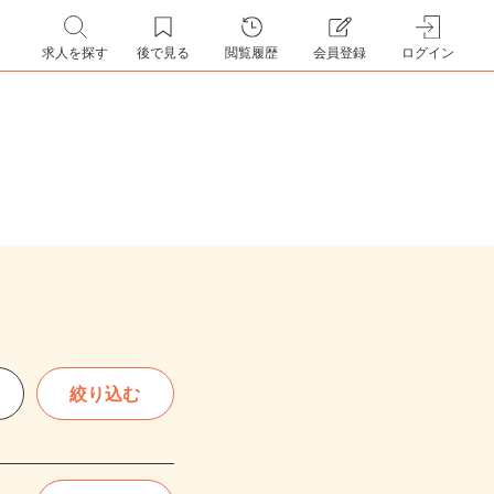
求人を探す
後で見る
閲覧履歴
会員登録
ログイン
絞り込む