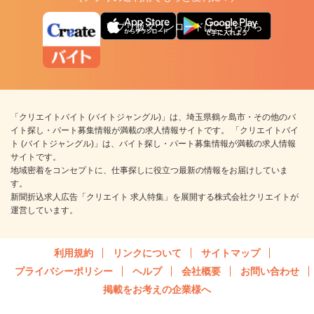
アプリ版ダウンロードはこちらから
「クリエイトバイト (バイトジャングル)」は、埼玉県鶴ヶ島市・その他のバ
イト探し・パート募集情報が満載の求人情報サイトです。 「クリエイトバイ
ト (バイトジャングル)」は、バイト探し・パート募集情報が満載の求人情報
サイトです。
地域密着をコンセプトに、仕事探しに役立つ最新の情報をお届けしていま
す。
新聞折込求人広告「クリエイト 求人特集」を展開する株式会社クリエイトが
運営しています。
利用規約
リンクについて
サイトマップ
プライバシーポリシー
ヘルプ
会社概要
お問い合わせ
掲載をお考えの企業様へ