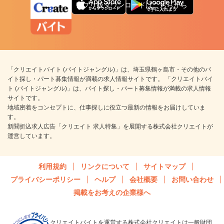
アプリ版ダウンロードはこちらから
「クリエイトバイト (バイトジャングル)」は、埼玉県鶴ヶ島市・その他のバ
イト探し・パート募集情報が満載の求人情報サイトです。 「クリエイトバイ
ト (バイトジャングル)」は、バイト探し・パート募集情報が満載の求人情報
サイトです。
地域密着をコンセプトに、仕事探しに役立つ最新の情報をお届けしていま
す。
新聞折込求人広告「クリエイト 求人特集」を展開する株式会社クリエイトが
運営しています。
利用規約
リンクについて
サイトマップ
プライバシーポリシー
ヘルプ
会社概要
お問い合わせ
掲載をお考えの企業様へ
クリエイトバイトを運営する株式会社クリエイトは一般財団