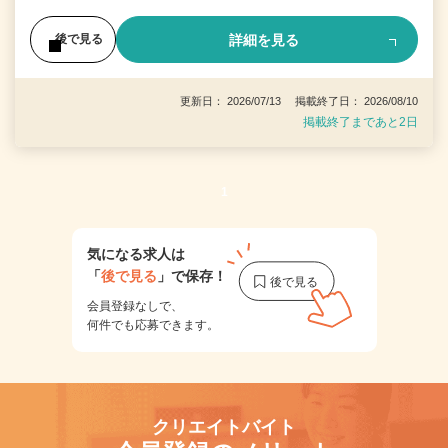
詳細を見る
後で見る
更新日： 2026/07/13 掲載終了日： 2026/08/10
掲載終了まであと2日
1
気になる求人は
「
後で見る
」で保存！
会員登録なしで、
何件でも応募できます。
クリエイトバイト