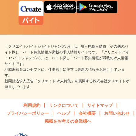
アプリ版ダウンロードはこちらから
「クリエイトバイト (バイトジャングル)」は、埼玉県鶴ヶ島市・その他のバ
イト探し・パート募集情報が満載の求人情報サイトです。 「クリエイトバイ
ト (バイトジャングル)」は、バイト探し・パート募集情報が満載の求人情報
サイトです。
地域密着をコンセプトに、仕事探しに役立つ最新の情報をお届けしていま
す。
新聞折込求人広告「クリエイト 求人特集」を展開する株式会社クリエイトが
運営しています。
利用規約
リンクについて
サイトマップ
プライバシーポリシー
ヘルプ
会社概要
お問い合わせ
掲載をお考えの企業様へ