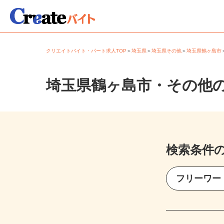
クリエイトバイト・パート求人TOP
＞
埼玉県
＞
埼玉県その他
＞
埼玉県鶴ヶ島
埼玉県鶴ヶ島市・その他
検索条件