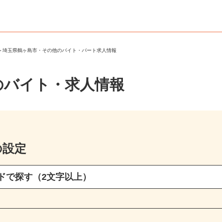
市
＞
埼玉県鶴ヶ島市・その他のバイト・パート求人情報
のバイト・求人情報
の設定