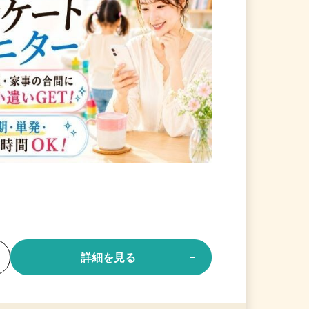
る
詳細を見る