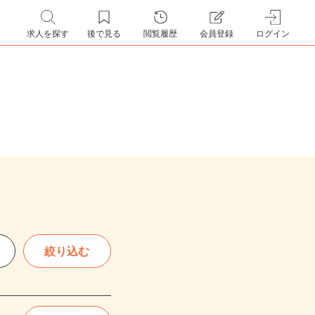
求人を探す
後で見る
閲覧履歴
会員登録
ログイン
絞り込む