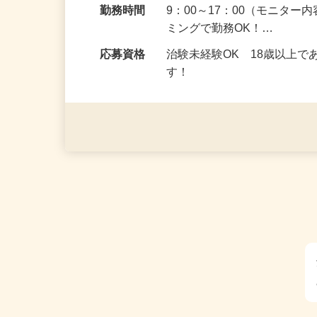
勤務地
埼玉県全域
勤務時間
9：00～17：00（モニタ
ミングで勤務OK！…
応募資格
治験未経験OK 18歳以上
す！