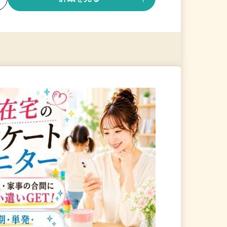
る
詳細を見る