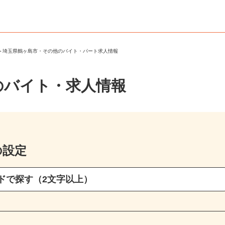
市
＞
埼玉県鶴ヶ島市・その他のバイト・パート求人情報
のバイト・求人情報
の設定