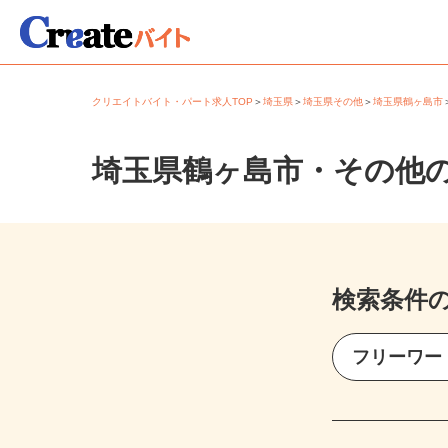
クリエイトバイト・パート求人TOP
＞
埼玉県
＞
埼玉県その他
＞
埼玉県鶴ヶ島
埼玉県鶴ヶ島市・その他
検索条件