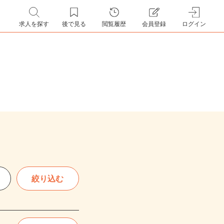
求人を探す
後で見る
閲覧履歴
会員登録
ログイン
絞り込む