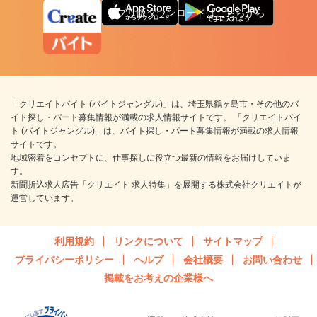
アプリ版ダウンロードはこちらから
「クリエイトバイト (バイトジャングル)」は、埼玉県鶴ヶ島市・その他のバ
イト探し・パート募集情報が満載の求人情報サイトです。 「クリエイトバイ
ト (バイトジャングル)」は、バイト探し・パート募集情報が満載の求人情報
サイトです。
地域密着をコンセプトに、仕事探しに役立つ最新の情報をお届けしていま
す。
新聞折込求人広告「クリエイト 求人特集」を展開する株式会社クリエイトが
運営しています。
利用規約
リンクについて
サイトマップ
プライバシーポリシー
ヘルプ
会社概要
お問い合わせ
掲載をお考えの企業様へ