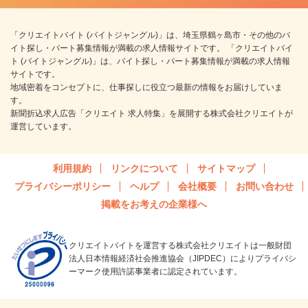
「クリエイトバイト (バイトジャングル)」は、埼玉県鶴ヶ島市・その他のバ
イト探し・パート募集情報が満載の求人情報サイトです。 「クリエイトバイ
ト (バイトジャングル)」は、バイト探し・パート募集情報が満載の求人情報
サイトです。
地域密着をコンセプトに、仕事探しに役立つ最新の情報をお届けしていま
す。
新聞折込求人広告「クリエイト 求人特集」を展開する株式会社クリエイトが
運営しています。
利用規約
リンクについて
サイトマップ
プライバシーポリシー
ヘルプ
会社概要
お問い合わせ
掲載をお考えの企業様へ
クリエイトバイトを運営する株式会社クリエイトは一般財団
法人日本情報経済社会推進協会（JIPDEC）によりプライバシ
ーマーク使用許諾事業者に認定されています。