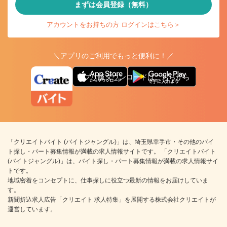
まずは会員登録（無料）
アカウントをお持ちの方 ログインはこちら＞
＼アプリのご利用でもっと便利に！／
アプリ版ダウンロードはこちらから
「クリエイトバイト (バイトジャングル)」は、埼玉県幸手市・その他のバイ
ト探し・パート募集情報が満載の求人情報サイトです。 「クリエイトバイト
(バイトジャングル)」は、バイト探し・パート募集情報が満載の求人情報サイ
トです。
地域密着をコンセプトに、仕事探しに役立つ最新の情報をお届けしていま
す。
新聞折込求人広告「クリエイト 求人特集」を展開する株式会社クリエイトが
運営しています。