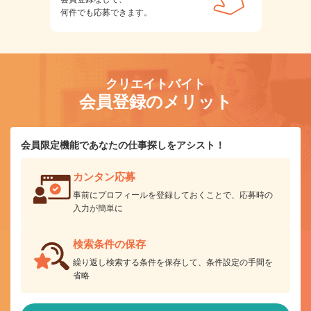
何件でも応募できます。
クリエイトバイト
会員登録のメリット
会員限定機能であなたの仕事探しをアシスト！
カンタン応募
事前にプロフィールを登録しておくことで、応募時の
入力が簡単に
検索条件の保存
繰り返し検索する条件を保存して、条件設定の手間を
省略