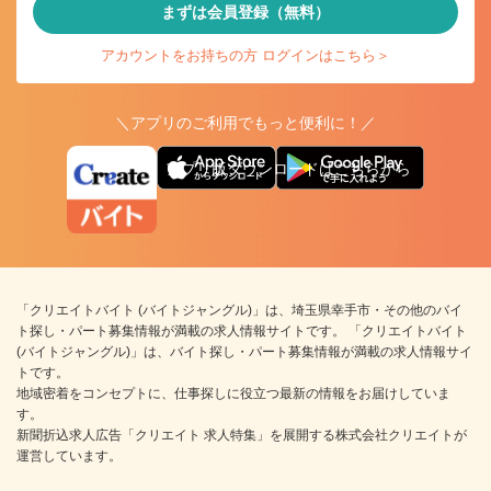
まずは会員登録（無料）
アカウントをお持ちの方 ログインはこちら＞
＼アプリのご利用でもっと便利に！／
アプリ版ダウンロードはこちらから
「クリエイトバイト (バイトジャングル)」は、埼玉県幸手市・その他のバイ
ト探し・パート募集情報が満載の求人情報サイトです。 「クリエイトバイト
(バイトジャングル)」は、バイト探し・パート募集情報が満載の求人情報サイ
トです。
地域密着をコンセプトに、仕事探しに役立つ最新の情報をお届けしていま
す。
新聞折込求人広告「クリエイト 求人特集」を展開する株式会社クリエイトが
運営しています。