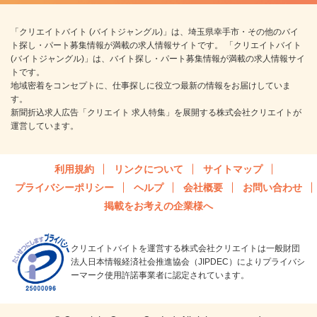
「クリエイトバイト (バイトジャングル)」は、埼玉県幸手市・その他のバイ
ト探し・パート募集情報が満載の求人情報サイトです。 「クリエイトバイト
(バイトジャングル)」は、バイト探し・パート募集情報が満載の求人情報サイ
トです。
地域密着をコンセプトに、仕事探しに役立つ最新の情報をお届けしていま
す。
新聞折込求人広告「クリエイト 求人特集」を展開する株式会社クリエイトが
運営しています。
利用規約
リンクについて
サイトマップ
プライバシーポリシー
ヘルプ
会社概要
お問い合わせ
掲載をお考えの企業様へ
クリエイトバイトを運営する株式会社クリエイトは一般財団
法人日本情報経済社会推進協会（JIPDEC）によりプライバシ
ーマーク使用許諾事業者に認定されています。