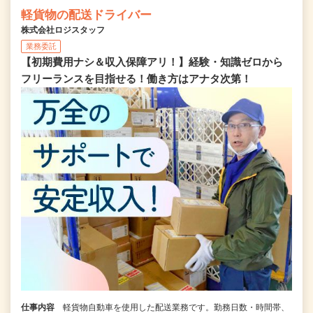
軽貨物の配送ドライバー
株式会社ロジスタッフ
業務委託
【初期費用ナシ＆収入保障アリ！】経験・知識ゼロから
フリーランスを目指せる！働き方はアナタ次第！
仕事内容
軽貨物自動車を使用した配送業務です。勤務日数・時間帯、