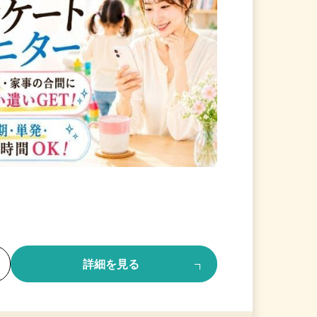
る
詳細を見る