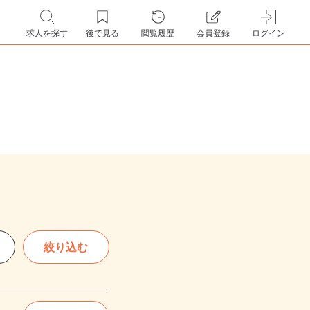
求人を探す
後で見る
閲覧履歴
会員登録
ログイン
絞り込む