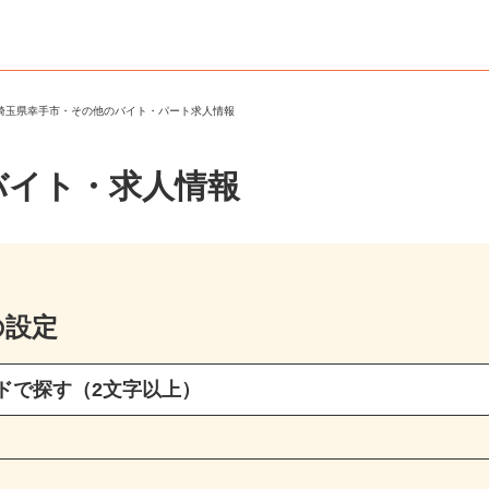
＞
埼玉県幸手市・その他のバイト・パート求人情報
バイト・求人情報
の設定