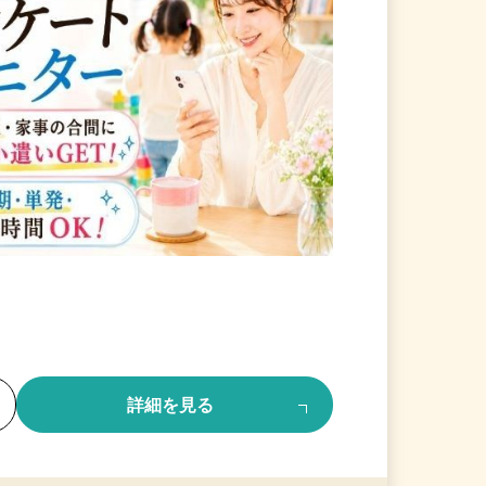
る
詳細を見る