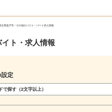
＞
埼玉県坂戸市・その他のバイト・パート求人情報
バイト・求人情報
の設定