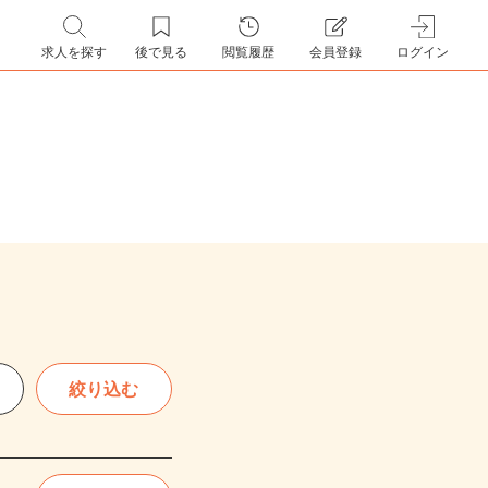
求人を探す
後で見る
閲覧履歴
会員登録
ログイン
絞り込む