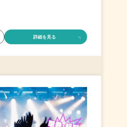
る
詳細を見る