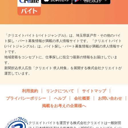
「クリエイトバイト (バイトジャングル)」は、埼玉県坂戸市・その他のバイ
ト探し・パート募集情報が満載の求人情報サイトです。 「クリエイトバイト
(バイトジャングル)」は、バイト探し・パート募集情報が満載の求人情報サイ
トです。
地域密着をコンセプトに、仕事探しに役立つ最新の情報をお届けしていま
す。
新聞折込求人広告「クリエイト 求人特集」を展開する株式会社クリエイトが
運営しています。
利用規約
リンクについて
サイトマップ
プライバシーポリシー
ヘルプ
会社概要
お問い合わせ
掲載をお考えの企業様へ
クリエイトバイトを運営する株式会社クリエイトは一般財団