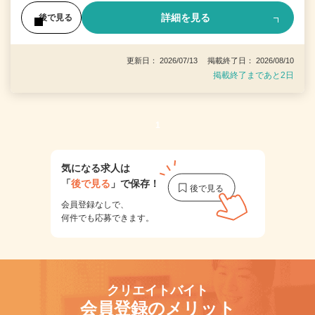
詳細を見る
後で見る
更新日： 2026/07/13 掲載終了日： 2026/08/10
掲載終了まであと2日
1
気になる求人は
「
後で見る
」で保存！
会員登録なしで、
何件でも応募できます。
クリエイトバイト
会員登録のメリット