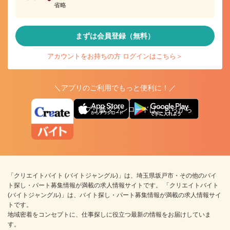
省略
まずは会員登録（無料）
アカウントをお持ちの方 ログインはこちら＞
＼アプリのご利用でもっと便利に！／
アプリ版ダウンロードはこちらから
「クリエイトバイト (バイトジャングル)」は、埼玉県坂戸市・その他のバイ
ト探し・パート募集情報が満載の求人情報サイトです。 「クリエイトバイト
(バイトジャングル)」は、バイト探し・パート募集情報が満載の求人情報サイ
トです。
地域密着をコンセプトに、仕事探しに役立つ最新の情報をお届けしていま
す。