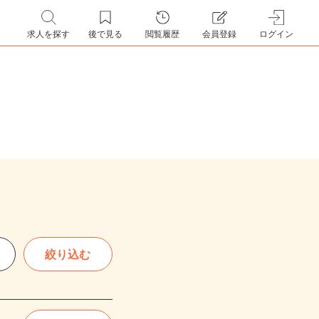
求人を探す
後で見る
閲覧履歴
会員登録
ログイン
絞り込む