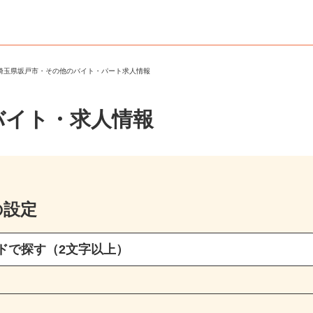
＞
埼玉県坂戸市・その他のバイト・パート求人情報
バイト・求人情報
の設定