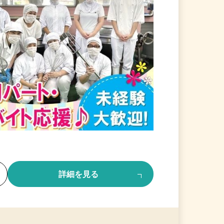
る
詳細を見る