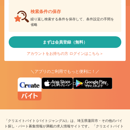
検索条件の保存
繰り返し検索する条件を保存して、条件設定の手間を
省略
まずは会員登録（無料）
アカウントをお持ちの方 ログインはこちら＞
＼アプリのご利用でもっと便利に！／
アプリ版ダウンロードはこちらから
「クリエイトバイト (バイトジャングル)」は、埼玉県蓮田市・その他のバイ
ト探し・パート募集情報が満載の求人情報サイトです。 「クリエイトバイト