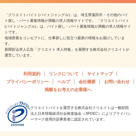
「クリエイトバイト (バイトジャングル)」は、埼玉県蓮田市・その他のバイ
ト探し・パート募集情報が満載の求人情報サイトです。 「クリエイトバイト
(バイトジャングル)」は、バイト探し・パート募集情報が満載の求人情報サイ
トです。
地域密着をコンセプトに、仕事探しに役立つ最新の情報をお届けしていま
す。
新聞折込求人広告「クリエイト 求人特集」を展開する株式会社クリエイトが
運営しています。
利用規約
リンクについて
サイトマップ
プライバシーポリシー
ヘルプ
会社概要
お問い合わせ
掲載をお考えの企業様へ
クリエイトバイトを運営する株式会社クリエイトは一般財団
法人日本情報経済社会推進協会（JIPDEC）によりプライバシ
ーマーク使用許諾事業者に認定されています。