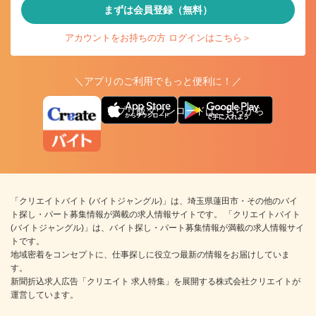
まずは会員登録（無料）
アカウントをお持ちの方 ログインはこちら＞
＼アプリのご利用でもっと便利に！／
アプリ版ダウンロードはこちらから
「クリエイトバイト (バイトジャングル)」は、埼玉県蓮田市・その他のバイ
ト探し・パート募集情報が満載の求人情報サイトです。 「クリエイトバイト
(バイトジャングル)」は、バイト探し・パート募集情報が満載の求人情報サイ
トです。
地域密着をコンセプトに、仕事探しに役立つ最新の情報をお届けしていま
す。
新聞折込求人広告「クリエイト 求人特集」を展開する株式会社クリエイトが
運営しています。