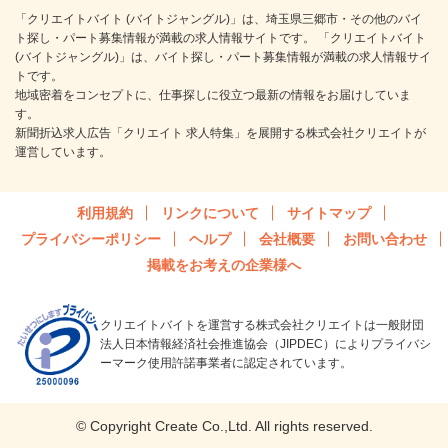
「クリエイトバイト (バイトジャングル)」は、埼玉県三郷市・その他のバイ
ト探し・パート募集情報が満載の求人情報サイトです。 「クリエイトバイト
(バイトジャングル)」は、バイト探し・パート募集情報が満載の求人情報サイ
トです。
地域密着をコンセプトに、仕事探しに役立つ最新の情報をお届けしていま
す。
新聞折込求人広告「クリエイト 求人特集」を展開する株式会社クリエイトが
運営しています。
利用規約
リンクについて
サイトマップ
プライバシーポリシー
ヘルプ
会社概要
お問い合わせ
掲載をお考えの企業様へ
クリエイトバイトを運営する株式会社クリエイトは一般財団
法人日本情報経済社会推進協会（JIPDEC）によりプライバシ
ーマーク使用許諾事業者に認定されています。
© Copyright Create Co.,Ltd. All rights reserved.