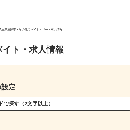
＞
埼玉県三郷市・その他のバイト・パート求人情報
バイト・求人情報
の設定