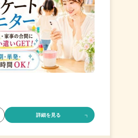
る
詳細を見る