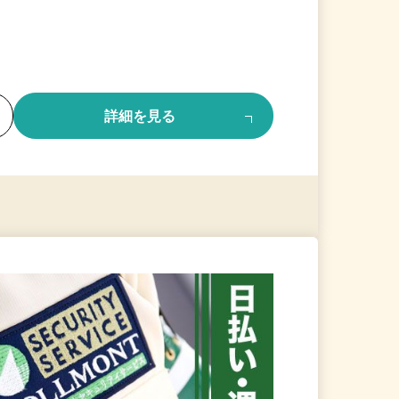
る
詳細を見る