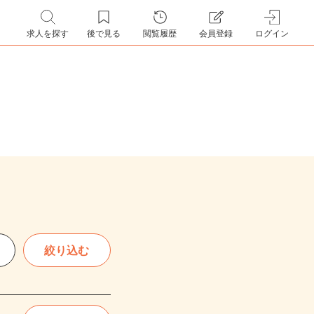
求人を探す
後で見る
閲覧履歴
会員登録
ログイン
絞り込む